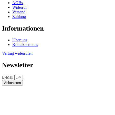
AGBs
Widerruf
Versand
Zahlung
Informationen
Über uns
Kontaktiere uns
Vertrag widerrufen
Newsletter
E-Mail
Abbonieren