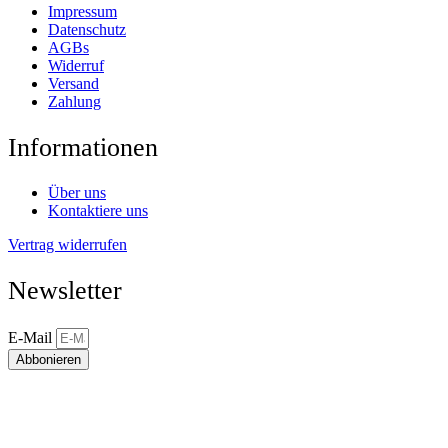
Impressum
Datenschutz
AGBs
Widerruf
Versand
Zahlung
Informationen
Über uns
Kontaktiere uns
Vertrag widerrufen
Newsletter
E-Mail
Abbonieren