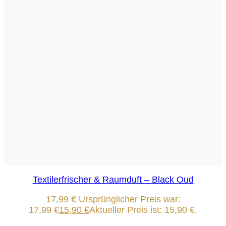
Textilerfrischer & Raumduft – Black Oud
17,99
€
Ursprünglicher Preis war:
17,99 €
15,90
€
Aktueller Preis ist: 15,90 €.