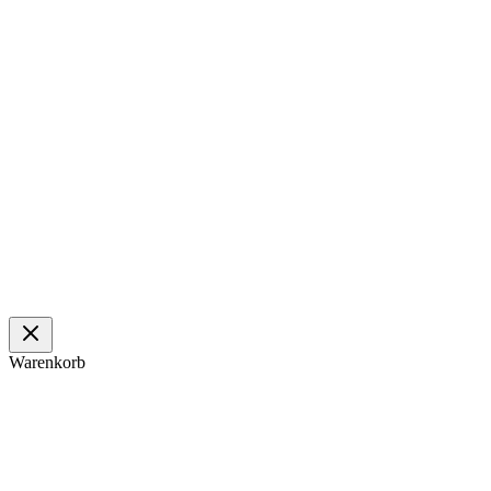
Warenkorb