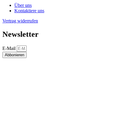
Über uns
Kontaktiere uns
Vertrag widerrufen
Newsletter
E-Mail
Abbonieren