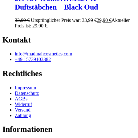
Duftstäbchen – Black Oud
33,99
€
Ursprünglicher Preis war: 33,99 €
29,90
€
Aktueller
Preis ist: 29,90 €.
Kontakt
info@madinahcosmetics.com
+49 15739103382
Rechtliches
Impressum
Datenschutz
AGBs
Widerruf
Versand
Zahlung
Informationen