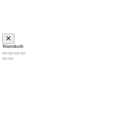
Warenkorb