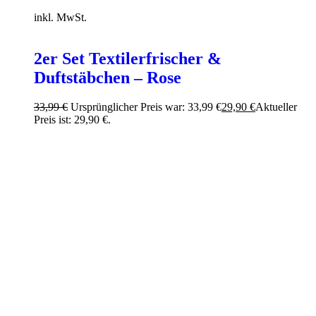
inkl. MwSt.
2er Set Textilerfrischer &
Duftstäbchen – Rose
33,99
€
Ursprünglicher Preis war: 33,99 €
29,90
€
Aktueller
Preis ist: 29,90 €.